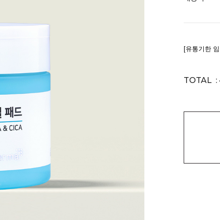
TOTAL :