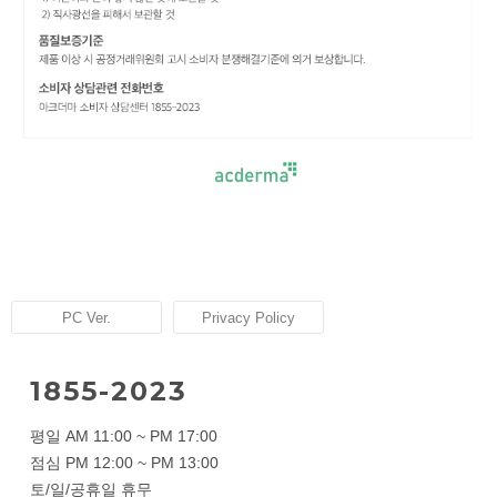
PC Ver.
Privacy Policy
1855-2023
평일 AM 11:00 ~ PM 17:00
점심 PM 12:00 ~ PM 13:00
토/일/공휴일 휴무