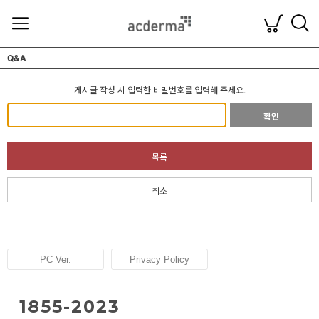
Q&A
게시글 작성 시 입력한 비밀번호를 입력해 주세요.
확인
목록
취소
PC Ver.
Privacy Policy
1855-2023