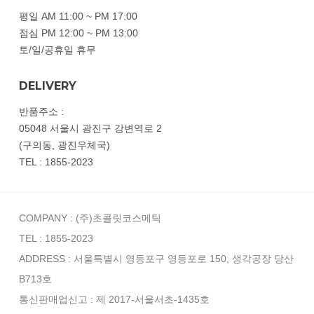
평일 AM 11:00 ~ PM 17:00
점심 PM 12:00 ~ PM 13:00
토/일/공휴일 휴무
DELIVERY
반품주소 :
05048 서울시 광진구 강변역로 2
(구의동, 광진우체국)
TEL : 1855-2023
COMPANY : (주)초콜릿코스메틱
TEL : 1855-2023
ADDRESS : 서울특별시 영등포구 영등포로 150, 생각공장 당산
B713호
통신판매업신고 : 제 2017-서울서초-1435호