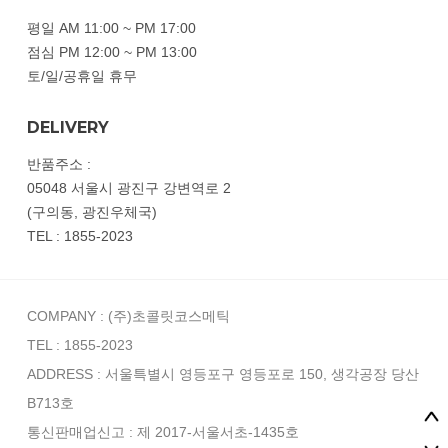
평일 AM 11:00 ~ PM 17:00
점심 PM 12:00 ~ PM 13:00
토/일/공휴일 휴무
DELIVERY
반품주소 :
05048 서울시 광진구 강변역로 2
(구의동, 광진우체국)
TEL : 1855-2023
COMPANY : (주)초콜릿코스메틱
TEL : 1855-2023
ADDRESS : 서울특별시 영등포구 영등포로 150, 생각공장 당산
B713호
통신판매업신고 : 제 2017-서울서초-1435호