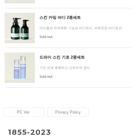
스킨 카밍 바디 2종세트
여드름성 피부완화 기능성 바디워시, 피부진정 바디로션
Sold out
드라이 스킨 기초 2종세트
거친 피부 촉촉하고 산뜻하게 관리
Sold out
PC Ver.
Privacy Policy
1855-2023