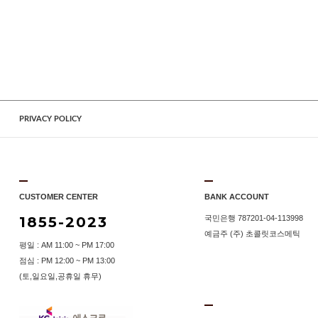
PRIVACY POLICY
CUSTOMER CENTER
BANK ACCOUNT
1855-2023
국민은행 787201-04-113998
예금주 (주) 초콜릿코스메틱
평일 : AM 11:00 ~ PM 17:00
점심 : PM 12:00 ~ PM 13:00
(토,일요일,공휴일 휴무)