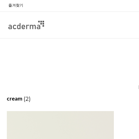
즐겨찾기
(2)
cream