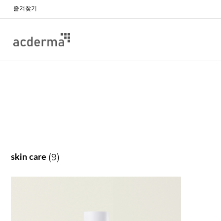
즐겨찾기
(9)
skin care